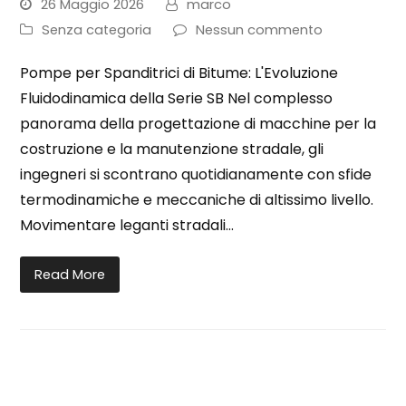
26 Maggio 2026
marco
Senza categoria
Nessun commento
Pompe per Spanditrici di Bitume: L'Evoluzione
Fluidodinamica della Serie SB Nel complesso
panorama della progettazione di macchine per la
costruzione e la manutenzione stradale, gli
ingegneri si scontrano quotidianamente con sfide
termodinamiche e meccaniche di altissimo livello.
Movimentare leganti stradali…
Read More