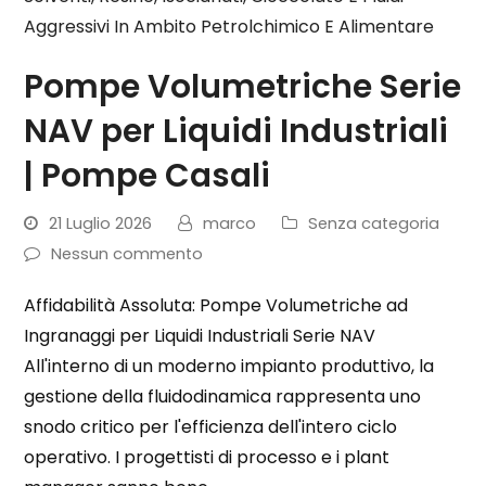
Pompe Volumetriche Serie
NAV per Liquidi Industriali
| Pompe Casali
21 Luglio 2026
marco
Senza categoria
Nessun commento
Affidabilità Assoluta: Pompe Volumetriche ad
Ingranaggi per Liquidi Industriali Serie NAV
All'interno di un moderno impianto produttivo, la
gestione della fluidodinamica rappresenta uno
snodo critico per l'efficienza dell'intero ciclo
operativo. I progettisti di processo e i plant