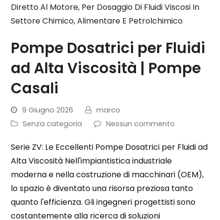
Pompe Dosatrici per Fluidi
ad Alta Viscosità | Pompe
Casali
9 Giugno 2026
marco
Senza categoria
Nessun commento
Serie ZV: Le Eccellenti Pompe Dosatrici per Fluidi ad
Alta Viscosità Nell'impiantistica industriale
moderna e nella costruzione di macchinari (OEM),
lo spazio è diventato una risorsa preziosa tanto
quanto l'efficienza. Gli ingegneri progettisti sono
costantemente alla ricerca di soluzioni