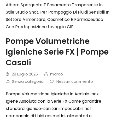
Pompe Volumetriche
Igieniche Serie FX | Pompe
Casali
28 Luglio 2026
marco
Senza categoria
Nessun commento
Pompe Volumetriche Igieniche in Acciaio Inox:
Igiene Assoluta con la Serie FX Come garantire
standard igienico-sanitari impeccabili nel
pompaggio di fluidi cosmetici, alimentari e