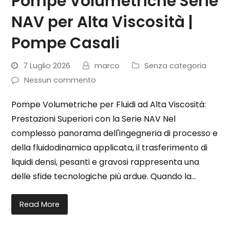
Pompe Volumetriche Serie
NAV per Alta Viscosità |
Pompe Casali
7 Luglio 2026
marco
Senza categoria
Nessun commento
Pompe Volumetriche per Fluidi ad Alta Viscosità:
Prestazioni Superiori con la Serie NAV Nel
complesso panorama dell'ingegneria di processo e
della fluidodinamica applicata, il trasferimento di
liquidi densi, pesanti e gravosi rappresenta una
delle sfide tecnologiche più ardue. Quando la…
Read More