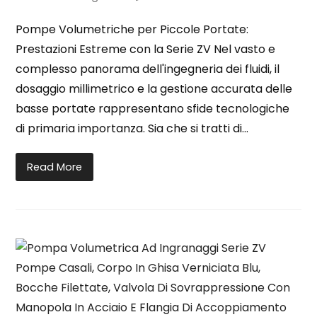
Pompe Volumetriche per Piccole Portate:
Prestazioni Estreme con la Serie ZV Nel vasto e
complesso panorama dell'ingegneria dei fluidi, il
dosaggio millimetrico e la gestione accurata delle
basse portate rappresentano sfide tecnologiche
di primaria importanza. Sia che si tratti di…
Read More