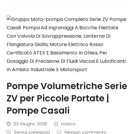
Pompe Volumetriche Serie
ZV per Piccole Portate |
Pompe Casali
23 Giugno 2026
marco
Senza categoria
Nessun commento