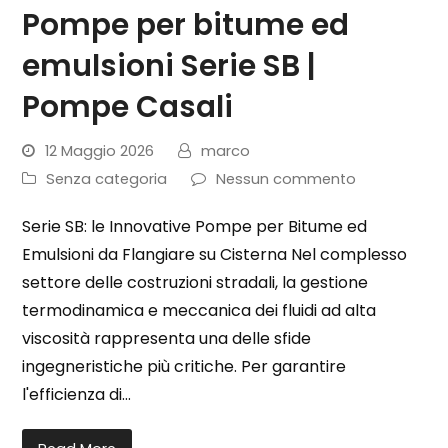
Pompe per bitume ed
emulsioni Serie SB |
Pompe Casali
12 Maggio 2026
marco
Senza categoria
Nessun commento
Serie SB: le Innovative Pompe per Bitume ed
Emulsioni da Flangiare su Cisterna Nel complesso
settore delle costruzioni stradali, la gestione
termodinamica e meccanica dei fluidi ad alta
viscosità rappresenta una delle sfide
ingegneristiche più critiche. Per garantire
l'efficienza di…