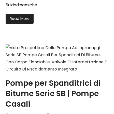
fluidodinamiche…
Read More
Pompe per Spanditrici di
Bitume Serie SB | Pompe
Casali