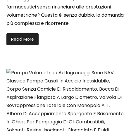
farmaceutici senza rinunciare alle prestazioni
volumetriche? Questa è, senza dubbio, la domanda
più complessa e ricorrente…
Read More